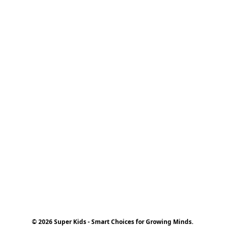
© 2026 Super Kids - Smart Choices for Growing Minds.