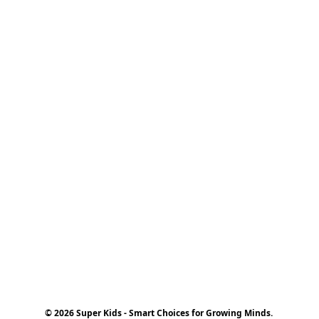
© 2026 Super Kids - Smart Choices for Growing Minds.