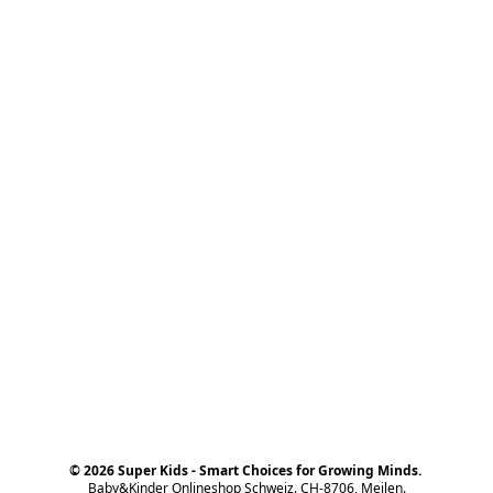
© 2026 Super Kids - Smart Choices for Growing Minds.
Baby&Kinder Onlineshop Schweiz. CH-8706, Meilen.