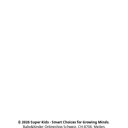
© 2026 Super Kids - Smart Choices for Growing Minds.
Baby&Kinder Onlineshop Schweiz. CH-8706, Meilen.