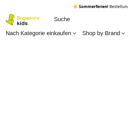
☀️ Sommerferien!
Bestellun
Nach Kategorie einkaufen
Shop by Brand