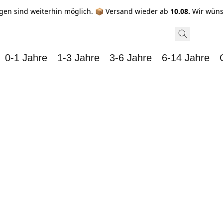
gen sind weiterhin möglich. 📦 Versand wieder ab
10.08.
Wir wüns
0-1 Jahre
1-3 Jahre
3-6 Jahre
6-14 Jahre