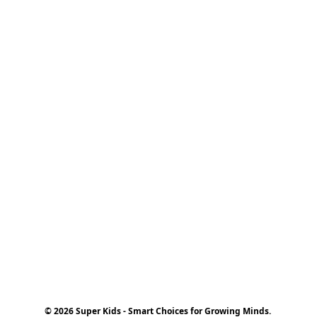
© 2026 Super Kids - Smart Choices for Growing Minds.