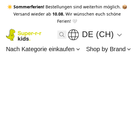
☀️ Sommerferien!
Bestellungen sind weiterhin möglich. 📦
Versand wieder ab
10.08.
Wir wünschen euch schöne
Ferien! 🤍
DE (CH)
Nach Kategorie einkaufen
Shop by Brand