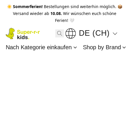
☀️ Sommerferien!
Bestellungen sind weiterhin möglich. 📦
Versand wieder ab
10.08.
Wir wünschen euch schöne
Ferien! 🤍
DE (CH)
Nach Kategorie einkaufen
Shop by Brand