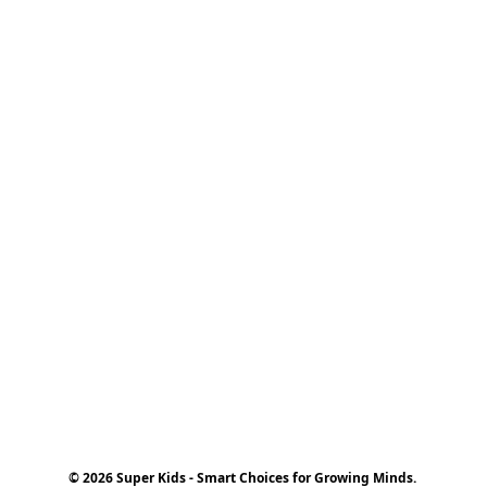
© 2026 Super Kids - Smart Choices for Growing Minds.