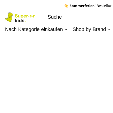
☀️ Sommerferien!
Bestellun
Nach Kategorie einkaufen
Shop by Brand