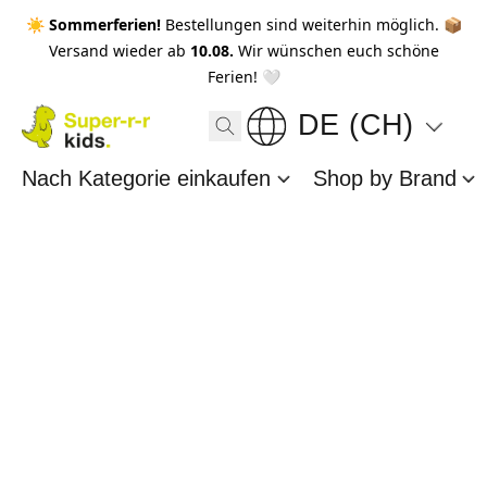
☀️ Sommerferien!
Bestellungen sind weiterhin möglich. 📦
Versand wieder ab
10.08.
Wir wünschen euch schöne
Ferien! 🤍
DE (CH)
Nach Kategorie einkaufen
Shop by Brand