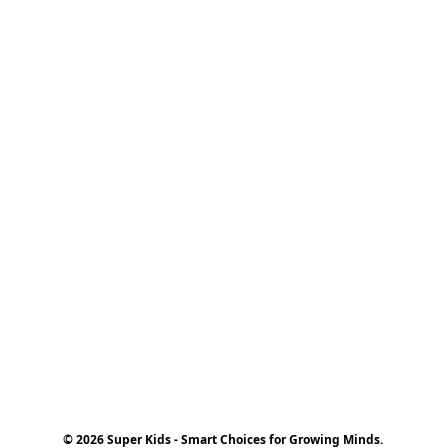
© 2026 Super Kids - Smart Choices for Growing Minds.