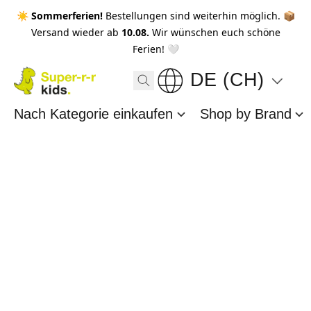
☀️ Sommerferien!
Bestellungen sind weiterhin möglich. 📦
Versand wieder ab
10.08.
Wir wünschen euch schöne
Ferien! 🤍
DE (CH)
Nach Kategorie einkaufen
Shop by Brand