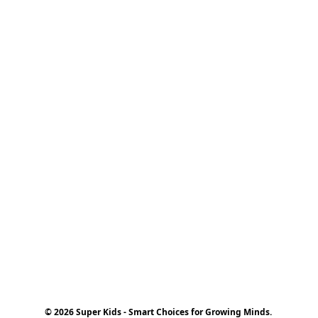
© 2026 Super Kids - Smart Choices for Growing Minds.