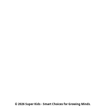
© 2026 Super Kids - Smart Choices for Growing Minds.