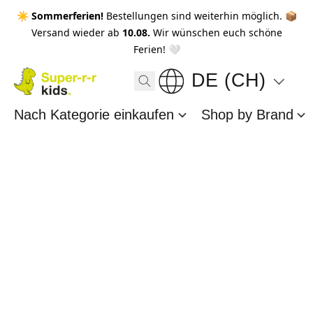
☀️ Sommerferien!
Bestellungen sind weiterhin möglich. 📦
Versand wieder ab
10.08.
Wir wünschen euch schöne
Ferien! 🤍
DE (CH)
Nach Kategorie einkaufen
Shop by Brand