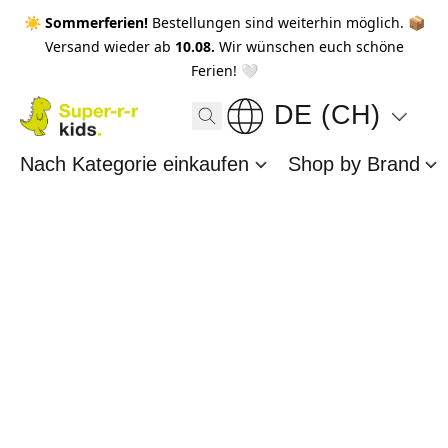
☀️ Sommerferien!
Bestellungen sind weiterhin möglich. 📦
Versand wieder ab
10.08.
Wir wünschen euch schöne
Ferien! 🤍
DE (CH)
Nach Kategorie einkaufen
Shop by Brand