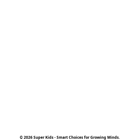
© 2026 Super Kids - Smart Choices for Growing Minds.