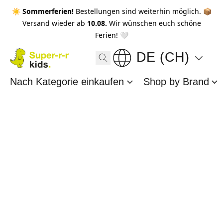
☀️ Sommerferien!
Bestellungen sind weiterhin möglich. 📦
Versand wieder ab
10.08.
Wir wünschen euch schöne
Ferien! 🤍
DE (CH)
Nach Kategorie einkaufen
Shop by Brand