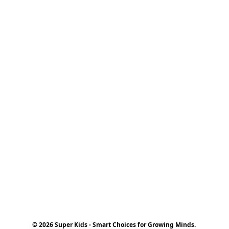
© 2026 Super Kids - Smart Choices for Growing Minds.