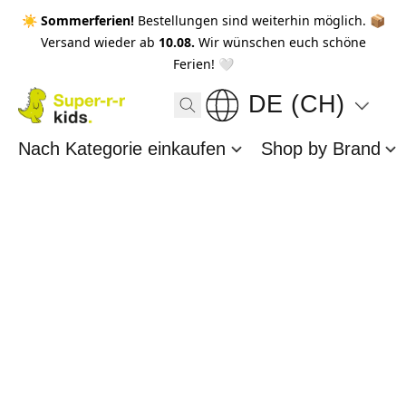
☀️ Sommerferien!
Bestellungen sind weiterhin möglich. 📦
Versand wieder ab
10.08.
Wir wünschen euch schöne
Ferien! 🤍
DE (CH)
Nach Kategorie einkaufen
Shop by Brand