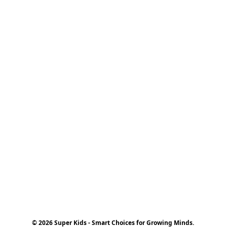
© 2026 Super Kids - Smart Choices for Growing Minds.