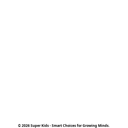
© 2026 Super Kids - Smart Choices for Growing Minds.