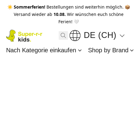
☀️ Sommerferien!
Bestellungen sind weiterhin möglich. 📦
Versand wieder ab
10.08.
Wir wünschen euch schöne
Ferien! 🤍
DE (CH)
Nach Kategorie einkaufen
Shop by Brand