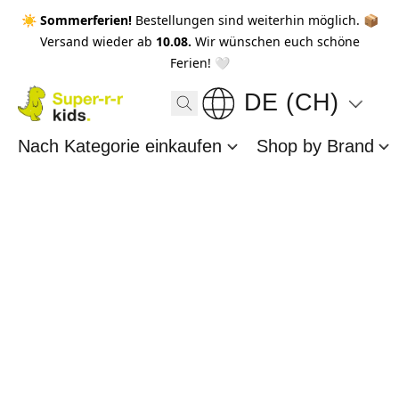
☀️ Sommerferien!
Bestellungen sind weiterhin möglich. 📦
Versand wieder ab
10.08.
Wir wünschen euch schöne
Ferien! 🤍
DE (CH)
Nach Kategorie einkaufen
Shop by Brand