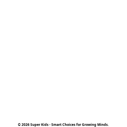
© 2026 Super Kids - Smart Choices for Growing Minds.