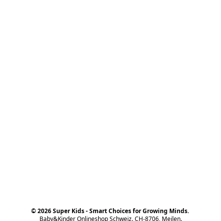
© 2026 Super Kids - Smart Choices for Growing Minds.
Baby&Kinder Onlineshop Schweiz. CH-8706, Meilen.