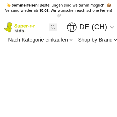
☀️ Sommerferien!
Bestellungen sind weiterhin möglich. 📦
Versand wieder ab
10.08.
Wir wünschen euch schöne Ferien!
🤍
DE (CH)
Nach Kategorie einkaufen
Shop by Brand