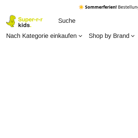
☀️ Sommerferien!
Bestellun
Nach Kategorie einkaufen
Shop by Brand