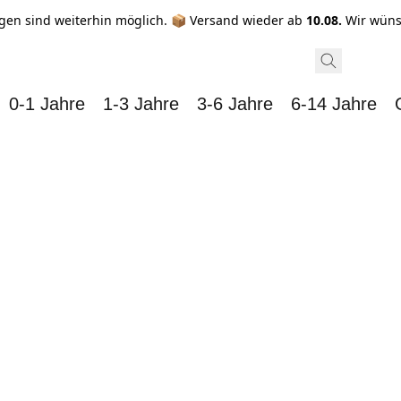
gen sind weiterhin möglich. 📦 Versand wieder ab
10.08.
Wir wüns
0-1 Jahre
1-3 Jahre
3-6 Jahre
6-14 Jahre