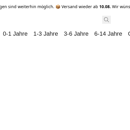
gen sind weiterhin möglich. 📦 Versand wieder ab
10.08.
Wir wüns
0-1 Jahre
1-3 Jahre
3-6 Jahre
6-14 Jahre