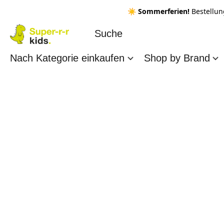
☀️ Sommerferien!
Bestellun
Nach Kategorie einkaufen
Shop by Brand