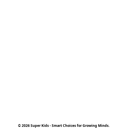
© 2026 Super Kids - Smart Choices for Growing Minds.