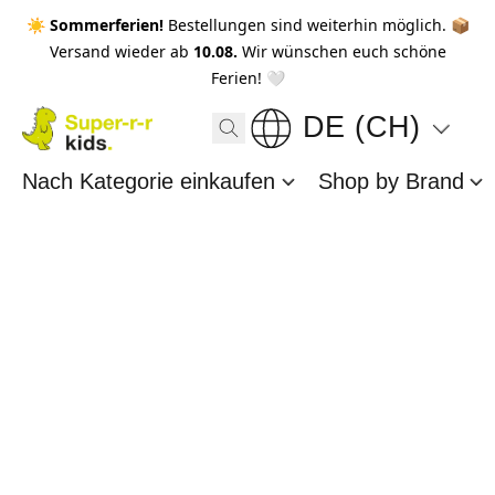
☀️ Sommerferien!
Bestellungen sind weiterhin möglich. 📦
Versand wieder ab
10.08.
Wir wünschen euch schöne
Ferien! 🤍
DE (CH)
Nach Kategorie einkaufen
Shop by Brand