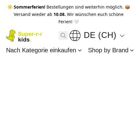
☀️ Sommerferien!
Bestellungen sind weiterhin möglich. 📦
Versand wieder ab
10.08.
Wir wünschen euch schöne
Ferien! 🤍
DE (CH)
Nach Kategorie einkaufen
Shop by Brand