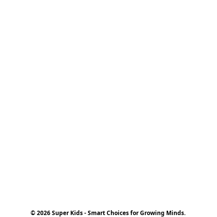
© 2026 Super Kids - Smart Choices for Growing Minds.