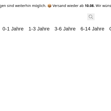
gen sind weiterhin möglich. 📦 Versand wieder ab
10.08.
Wir wüns
0-1 Jahre
1-3 Jahre
3-6 Jahre
6-14 Jahre