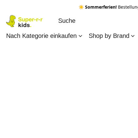
☀️ Sommerferien!
Bestellun
Nach Kategorie einkaufen
Shop by Brand