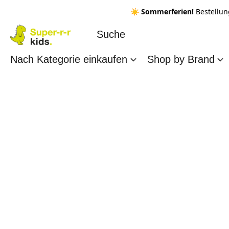
☀️ Sommerferien!
Bestellun
Nach Kategorie einkaufen
Shop by Brand