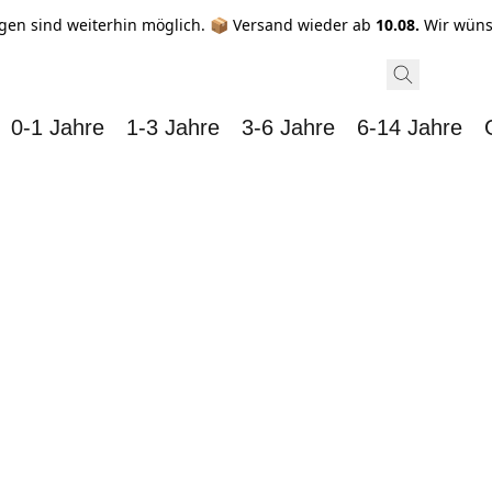
gen sind weiterhin möglich. 📦 Versand wieder ab
10.08.
Wir wüns
0-1 Jahre
1-3 Jahre
3-6 Jahre
6-14 Jahre