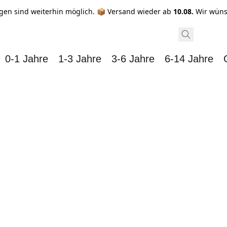
gen sind weiterhin möglich. 📦 Versand wieder ab
10.08.
Wir wüns
0-1 Jahre
1-3 Jahre
3-6 Jahre
6-14 Jahre