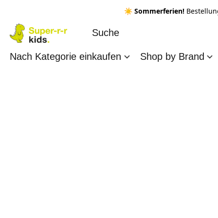
☀️ Sommerferien!
Bestellun
Nach Kategorie einkaufen
Shop by Brand