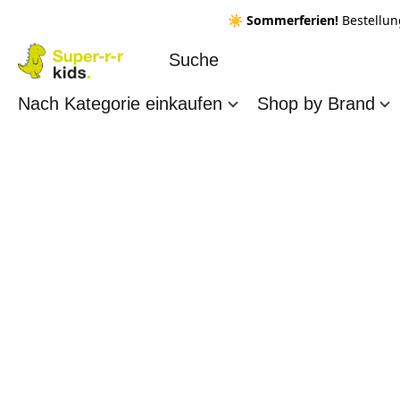
☀️ Sommerferien!
Bestellun
Nach Kategorie einkaufen
Shop by Brand