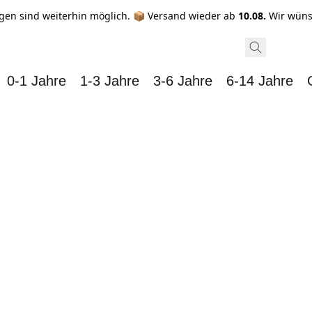
gen sind weiterhin möglich. 📦 Versand wieder ab
10.08.
Wir wüns
0-1 Jahre
1-3 Jahre
3-6 Jahre
6-14 Jahre