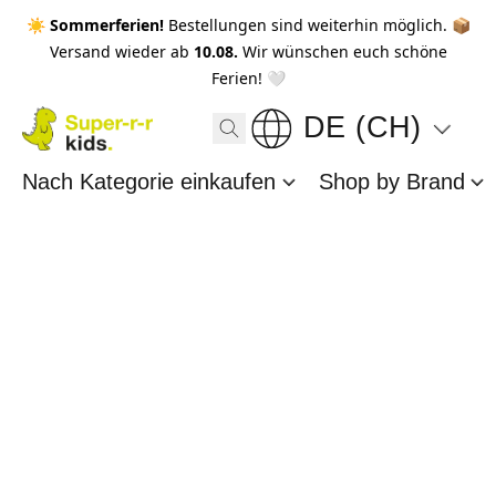
☀️ Sommerferien!
Bestellungen sind weiterhin möglich. 📦
Versand wieder ab
10.08.
Wir wünschen euch schöne
Ferien! 🤍
DE (CH)
Nach Kategorie einkaufen
Shop by Brand