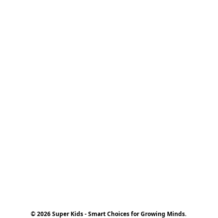
© 2026 Super Kids - Smart Choices for Growing Minds.