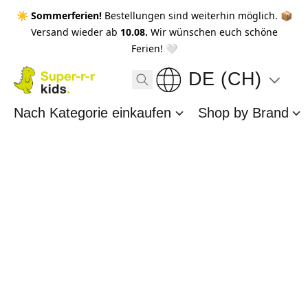
☀️ Sommerferien!
Bestellungen sind weiterhin möglich. 📦
Versand wieder ab
10.08.
Wir wünschen euch schöne
Ferien! 🤍
DE (CH)
Nach Kategorie einkaufen
Shop by Brand