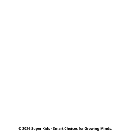
© 2026 Super Kids - Smart Choices for Growing Minds.