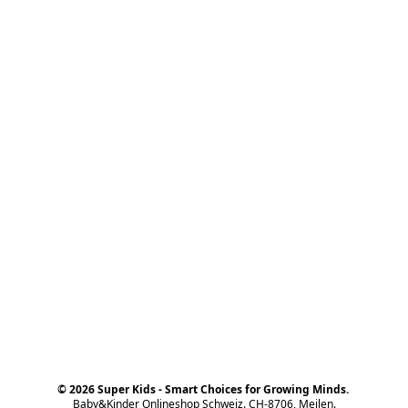
© 2026 Super Kids - Smart Choices for Growing Minds.
Baby&Kinder Onlineshop Schweiz. CH-8706, Meilen.