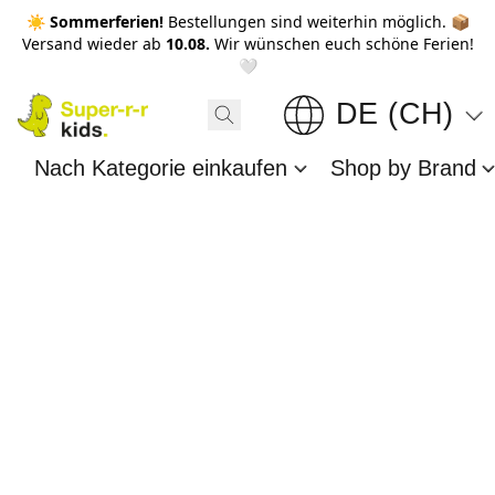
☀️ Sommerferien!
Bestellungen sind weiterhin möglich. 📦
Versand wieder ab
10.08.
Wir wünschen euch schöne Ferien!
🤍
DE (CH)
Nach Kategorie einkaufen
Shop by Brand