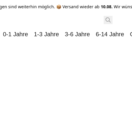
gen sind weiterhin möglich. 📦 Versand wieder ab
10.08.
Wir wüns
0-1 Jahre
1-3 Jahre
3-6 Jahre
6-14 Jahre