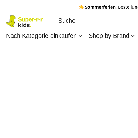
☀️ Sommerferien!
Bestellun
Nach Kategorie einkaufen
Shop by Brand