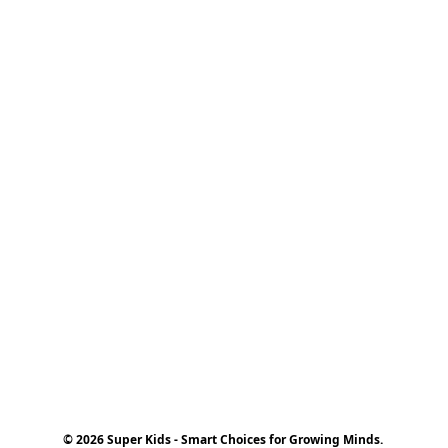
© 2026 Super Kids - Smart Choices for Growing Minds.