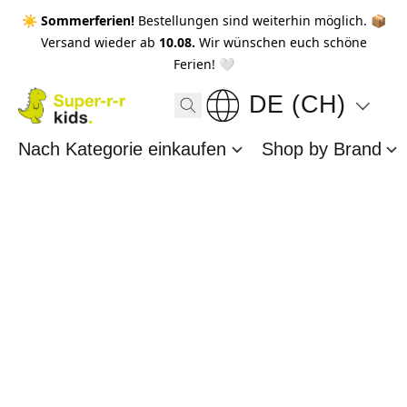
☀️ Sommerferien!
Bestellungen sind weiterhin möglich. 📦
Versand wieder ab
10.08.
Wir wünschen euch schöne
Ferien! 🤍
DE (CH)
Nach Kategorie einkaufen
Shop by Brand