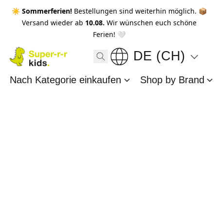
☀️ Sommerferien!
Bestellungen sind weiterhin möglich. 📦
Versand wieder ab
10.08.
Wir wünschen euch schöne
Ferien! 🤍
DE (CH)
Nach Kategorie einkaufen
Shop by Brand