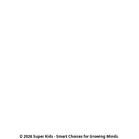
© 2026 Super Kids - Smart Choices for Growing Minds.