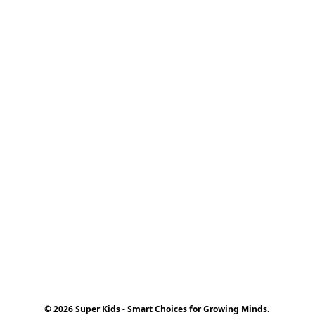
© 2026 Super Kids - Smart Choices for Growing Minds.