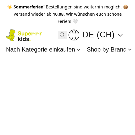
☀️ Sommerferien!
Bestellungen sind weiterhin möglich. 📦
Versand wieder ab
10.08.
Wir wünschen euch schöne
Ferien! 🤍
DE (CH)
Nach Kategorie einkaufen
Shop by Brand