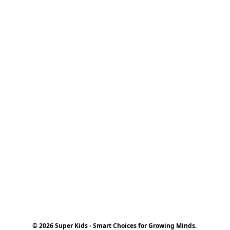
© 2026 Super Kids - Smart Choices for Growing Minds.