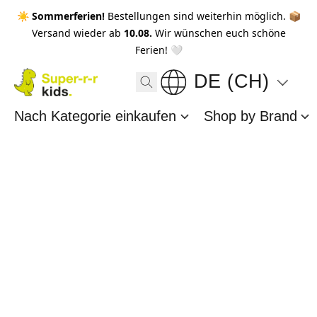
☀️ Sommerferien!
Bestellungen sind weiterhin möglich. 📦
Versand wieder ab
10.08.
Wir wünschen euch schöne
Ferien! 🤍
DE (CH)
Nach Kategorie einkaufen
Shop by Brand