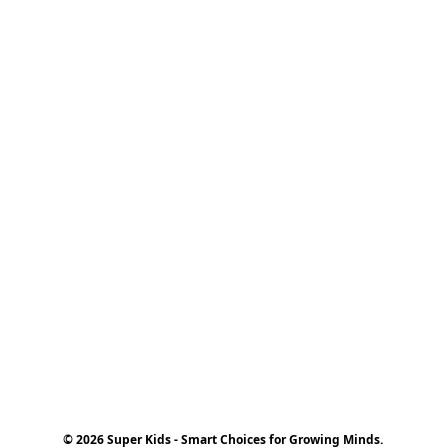
© 2026 Super Kids - Smart Choices for Growing Minds.