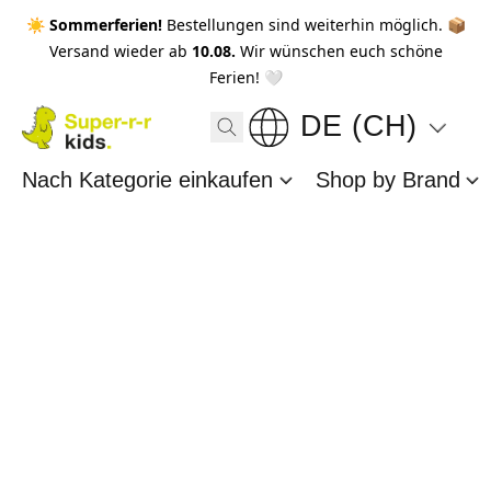
☀️ Sommerferien!
Bestellungen sind weiterhin möglich. 📦
Versand wieder ab
10.08.
Wir wünschen euch schöne
Ferien! 🤍
DE (CH)
Nach Kategorie einkaufen
Shop by Brand