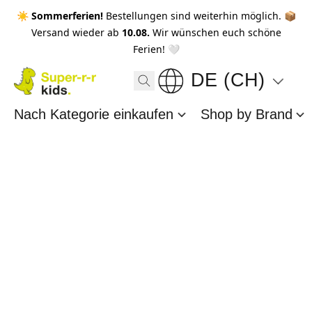
☀️ Sommerferien!
Bestellungen sind weiterhin möglich. 📦
Versand wieder ab
10.08.
Wir wünschen euch schöne
Ferien! 🤍
DE (CH)
Nach Kategorie einkaufen
Shop by Brand