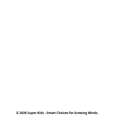
© 2026 Super Kids - Smart Choices for Growing Minds.