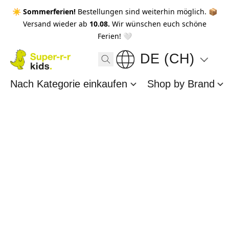
☀️ Sommerferien!
Bestellungen sind weiterhin möglich. 📦
Versand wieder ab
10.08.
Wir wünschen euch schöne
Ferien! 🤍
DE (CH)
Nach Kategorie einkaufen
Shop by Brand