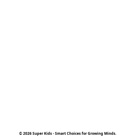
© 2026 Super Kids - Smart Choices for Growing Minds.