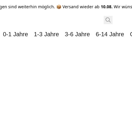
gen sind weiterhin möglich. 📦 Versand wieder ab
10.08.
Wir wüns
0-1 Jahre
1-3 Jahre
3-6 Jahre
6-14 Jahre