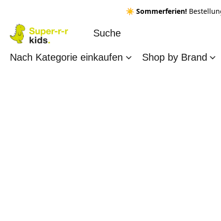
☀️ Sommerferien!
Bestellun
Nach Kategorie einkaufen
Shop by Brand