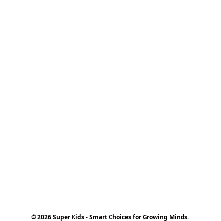
© 2026 Super Kids - Smart Choices for Growing Minds.