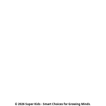
© 2026 Super Kids - Smart Choices for Growing Minds.