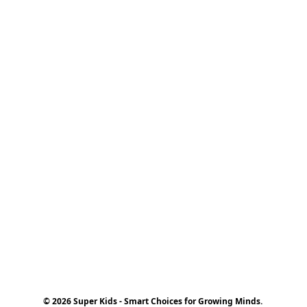
© 2026 Super Kids - Smart Choices for Growing Minds.