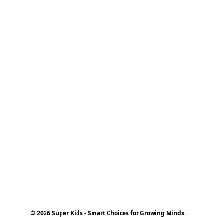
© 2026 Super Kids - Smart Choices for Growing Minds.