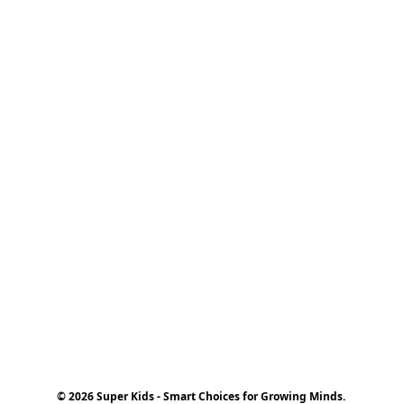
© 2026 Super Kids - Smart Choices for Growing Minds.