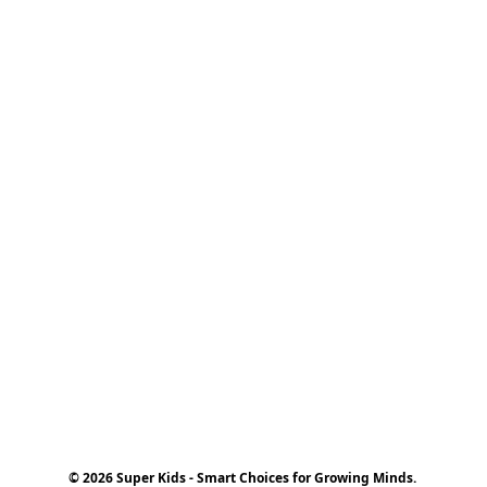
© 2026 Super Kids - Smart Choices for Growing Minds.